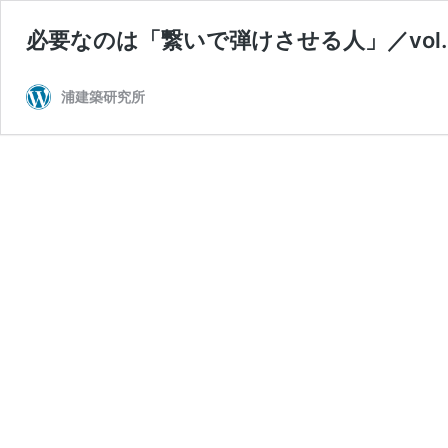
必要なのは「繋いで弾けさせる人」／vol
浦建築研究所