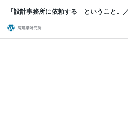
「設計事務所に依頼する」ということ。／v
浦建築研究所