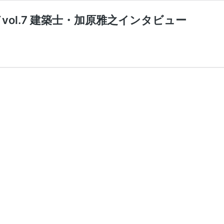
ol.7 建築士・加原雅之インタビュー