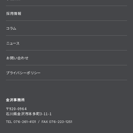
採用情報
コラム
ニュース
お問い合わせ
プライバシーポリシー
金沢事務所
〒920-0964
石川県金沢市本多町3-11-1
TEL 076-261-4131
/
FAX 076-223-1251