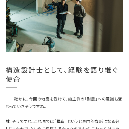
構造設計士として、経験を語り継ぐ
使命
──確かに、今回の地震を受けて、施主側の「耐震」への意識も変
わっていきそうですね。
林：そうですね。これまでは「構造」というと専門的な話になる分
「おまかせで」というお客様も多かったのですが、これからはまた