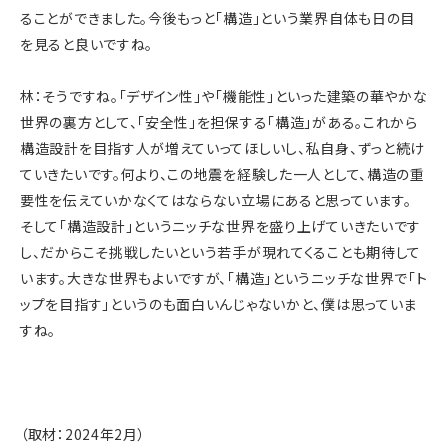
ることができました。今後もっと「構造」という業界自体も日の目
を見ると良いですね。
林：そうですね。「デザイン性」や「機能性」といった建築の華やかな
世界の裏方として、「安全性」を担保する「構造」がある。これから
構造設計を目指す人が増えていってほしいし、私自身、ずっと続け
ていきたいです。何より、この地震を経験した一人として、構造の重
要性を伝えていかなくてはならない立場にあると思っています。
そして「構造設計」というニッチな世界を盛り上げていきたいです
し、だからこそ挑戦したいという若手が現れてくることも期待して
います。大きな世界もよいですが、「構造」というニッチな世界で「ト
ップを目指す」というのも面白いんじゃないかと、僕は思っていま
すね。
（取材：2024年2月）