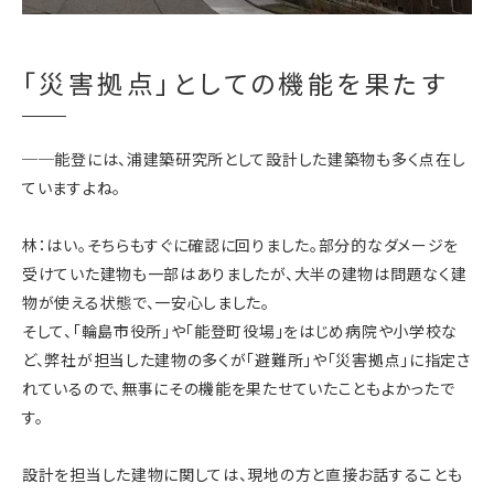
「災害拠点」としての機能を果たす
──能登には、浦建築研究所として設計した建築物も多く点在し
ていますよね。
林：はい。そちらもすぐに確認に回りました。部分的なダメージを
受けていた建物も一部はありましたが、大半の建物は問題なく建
物が使える状態で、一安心しました。
そして、「輪島市役所」や「能登町役場」をはじめ病院や小学校な
ど、弊社が担当した建物の多くが「避難所」や「災害拠点」に指定さ
れているので、無事にその機能を果たせていたこともよかったで
す。
設計を担当した建物に関しては、現地の方と直接お話することも