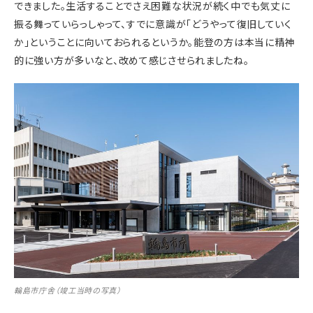
できました。生活することでさえ困難な状況が続く中でも気丈に
振る舞っていらっしゃって、すでに意識が「どうやって復旧していく
か」ということに向いておられるというか。能登の方は本当に精神
的に強い方が多いなと、改めて感じさせられましたね。
輪島市庁舎（竣工当時の写真）