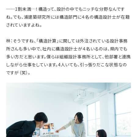
──1割未満…！構造って、設計の中でもニッチな分野なんです
ね。でも、浦建築研究所には構造部門に４名の構造設計士が在籍
されていますよね。
林：そうですね、「構造計算」に関しては外注されている設計事務
所さんも多い中で、社内に構造設計士が４名いるのは、県内でも
多い方だと思います。僕らは組織設計事務所として、他部署と連携
しながら仕事をしています。4人いても、引っ張りだこな状態なの
ですが（笑）。