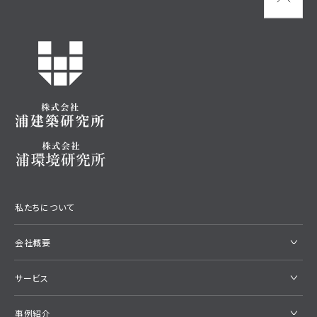
私たちについて
会社概要
サービス
事例紹介