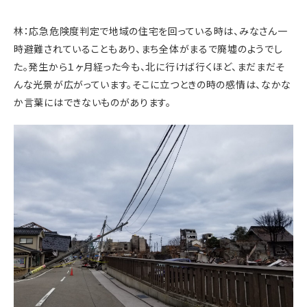
林：応急危険度判定で地域の住宅を回っている時は、みなさん一
時避難されていることもあり、まち全体がまるで廃墟のようでし
た。発生から１ヶ月経った今も、北に行けば行くほど、まだまだそ
んな光景が広がっています。そこに立つときの時の感情は、なかな
か言葉にはできないものがあります。