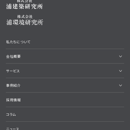
私たちについて
会社概要
サービス
事例紹介
採用情報
コラム
ニュース