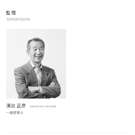
監理
SUPERVISION
濱出 正彦
Masahiko Hamade
一級建築士