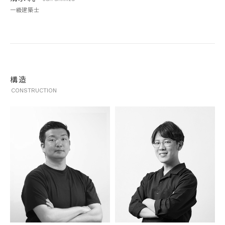
一級建築士
構造
CONSTRUCTION