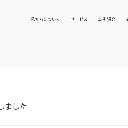
私たちについて
サービス
事例紹介
しました