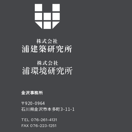
金沢事務所
〒920-0964
石川県金沢市本多町3-11-1
TEL 076-261-4131
FAX 076-223-1251