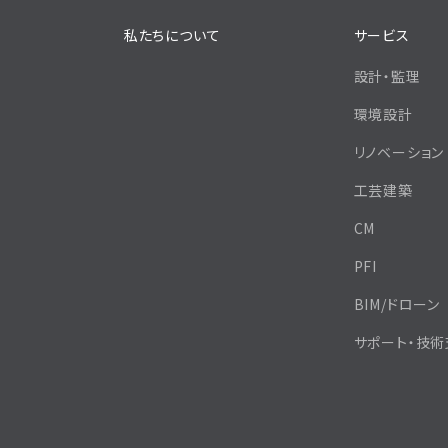
私たちについて
サービス
設計・監理
環境設計
リノベーション
工芸建築
CM
PFI
BIM/ドローン
サポート・技術