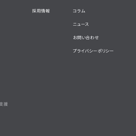
採用情報
コラム
ニュース
お問い合わせ
プライバシーポリシー
支援