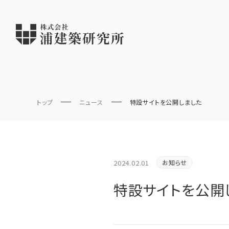
トップ
ニュース
特設サイトを公開しました
2024.02.01
お知らせ
特設サイトを公開