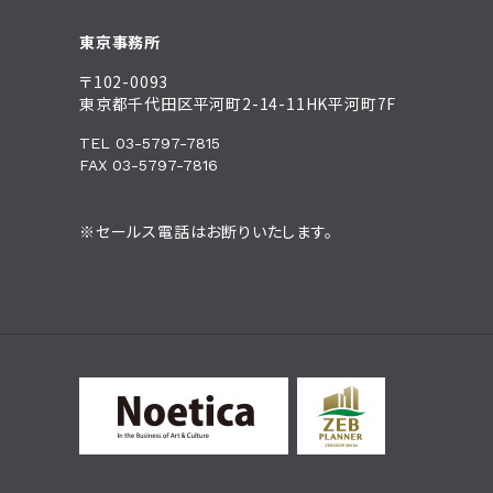
東京事務所
〒102-0093
東京都千代田区平河町2-14-11HK平河町7F
TEL 03-5797-7815
FAX 03-5797-7816
※セールス電話はお断りいたします。