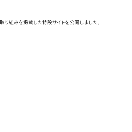
取り組みを掲載した特設サイトを公開しました。