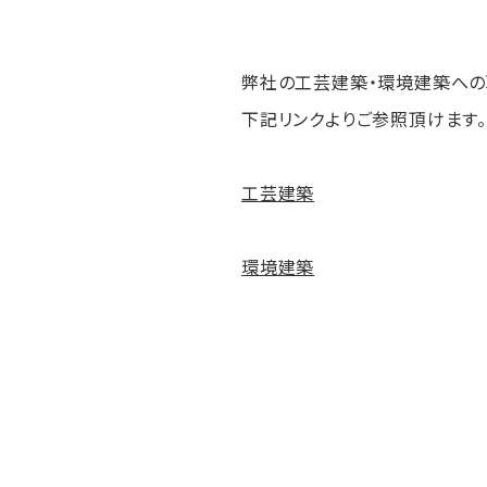
弊社の工芸建築・環境建築への
下記リンクよりご参照頂けます。
工芸建築
環境建築