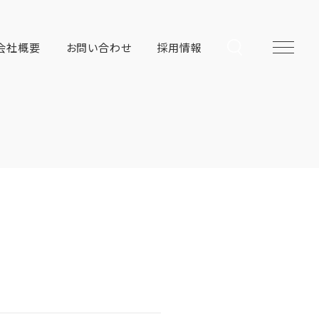
会社概要
お問い合わせ
採用情報