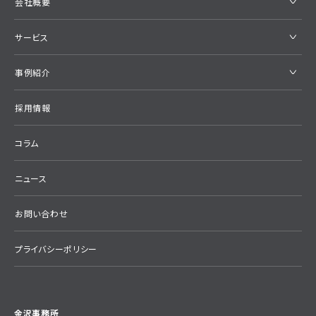
会社概要
サービス
事例紹介
採用情報
コラム
ニュース
お問い合わせ
プライバシーポリシー
金沢事務所