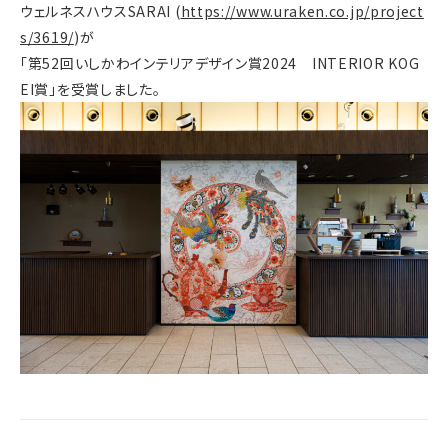
ウェルネスハウスSARAI (
https://www.uraken.co.jp/project
s/3619/
)が
「第52回いしかわインテリアデザイン賞2024 INTERIOR KOG
EI賞」を受賞しました。