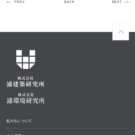
PREV
BACK
NEXT
私たちについて