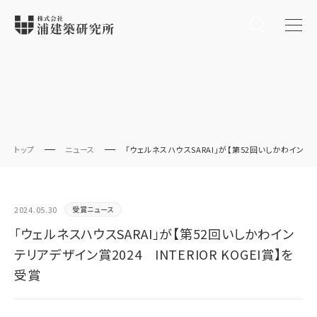
トップ
ニュース
「ウェルネスハウスSARAI」が【第52回いしかわインテリア
2024.05.30
受賞ニュース
「ウェルネスハウスSARAI」が【第52回いしかわイン
テリアデザイン賞2024 INTERIOR KOGEI賞】を
受賞