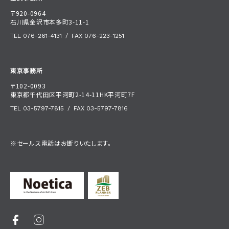
〒920-0964
石川県金沢市本多町3-11-1
TEL 076-261-4131
/
FAX 076-223-1251
東京事務所
〒102-0093
東京都千代田区平河町2-14-11HK平河町7F
TEL 03-5797-7815
/
FAX 03-5797-7816
※セールス電話はお断りいたします。