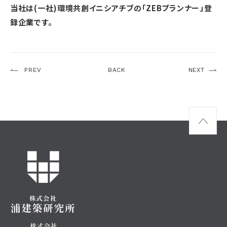
当社は(一社)環境共創イニシアチブの「ZEBプランナー」登
録企業です。
PREV
BACK
NEXT