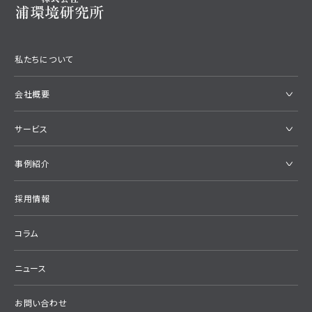
私たちについて
会社概要
サービス
事例紹介
採用情報
コラム
ニュース
お問い合わせ