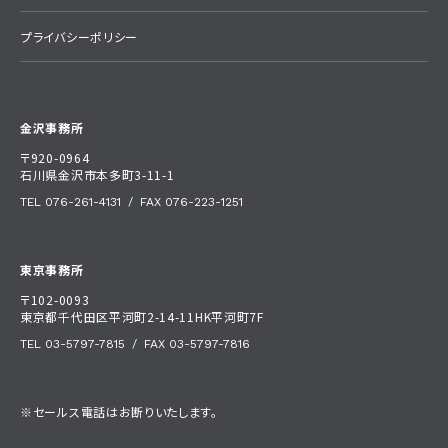
プライバシーポリシー
金沢事務所
〒920-0964
石川県金沢市本多町3-11-1
TEL 076-261-4131
/
FAX 076-223-1251
東京事務所
〒102-0093
東京都千代田区平河町2-14-11HK平河町7F
TEL 03-5797-7815
/
FAX 03-5797-7816
※セールス電話はお断りいたします。