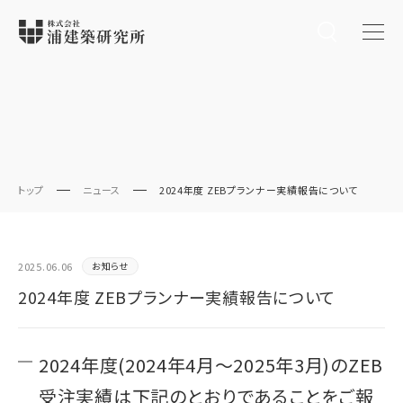
トップ
ニュース
2024年度 ZEBプランナー実績報告について
2025.06.06
お知らせ
2024年度 ZEBプランナー実績報告について
2024年度(2024年4月～2025年3月)のZEB
受注実績は下記のとおりであることをご報