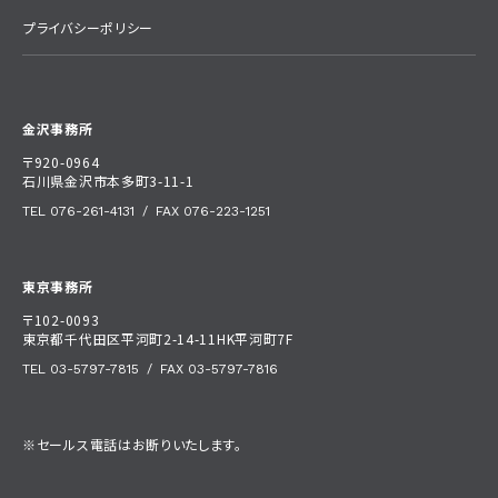
プライバシーポリシー
金沢事務所
〒920-0964
石川県金沢市本多町3-11-1
TEL 076-261-4131
/
FAX 076-223-1251
東京事務所
〒102-0093
東京都千代田区平河町2-14-11HK平河町7F
TEL 03-5797-7815
/
FAX 03-5797-7816
※セールス電話はお断りいたします。