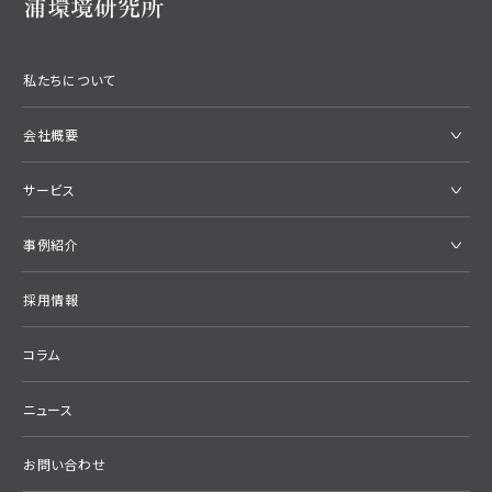
私たちについて
会社概要
サービス
事例紹介
採用情報
コラム
ニュース
お問い合わせ