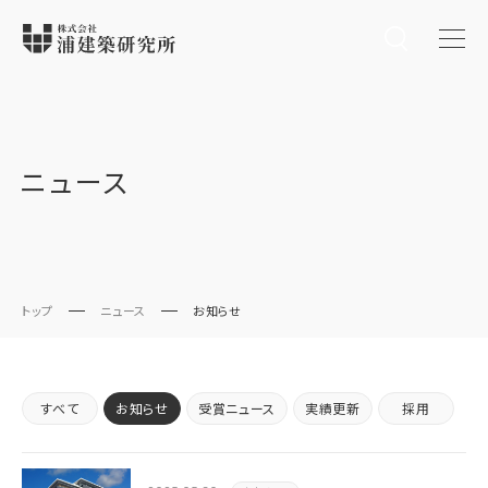
ニュース
トップ
ニュース
お知らせ
すべて
お知らせ
受賞ニュース
実績更新
採用