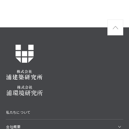
私たちについて
会社概要