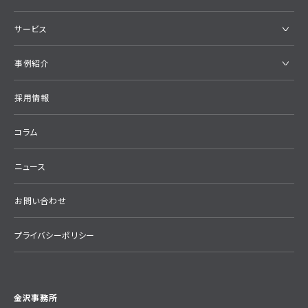
サービス
事例紹介
採用情報
コラム
ニュース
お問い合わせ
プライバシーポリシー
金沢事務所