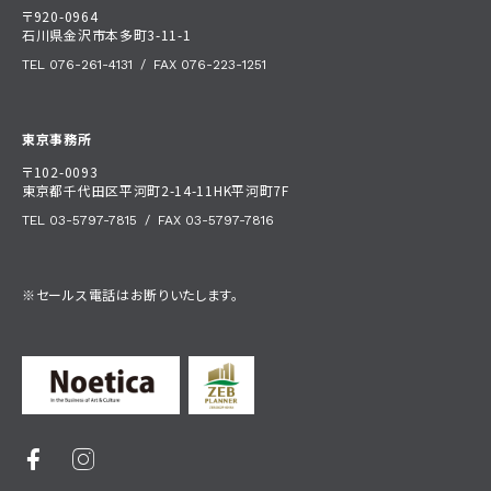
〒920-0964
石川県金沢市本多町3-11-1
TEL 076-261-4131
/
FAX 076-223-1251
東京事務所
〒102-0093
東京都千代田区平河町2-14-11HK平河町7F
TEL 03-5797-7815
/
FAX 03-5797-7816
※セールス電話はお断りいたします。