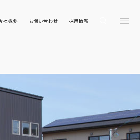
会社概要
お問い合わせ
採用情報