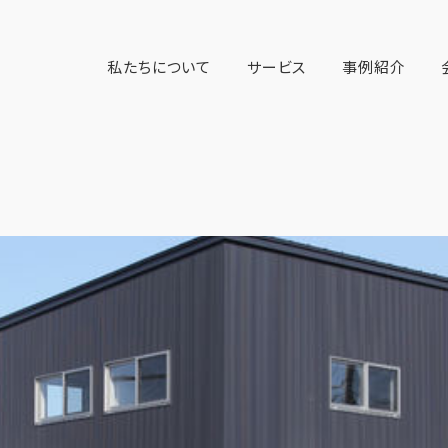
私たちについて
サービス
事例紹介