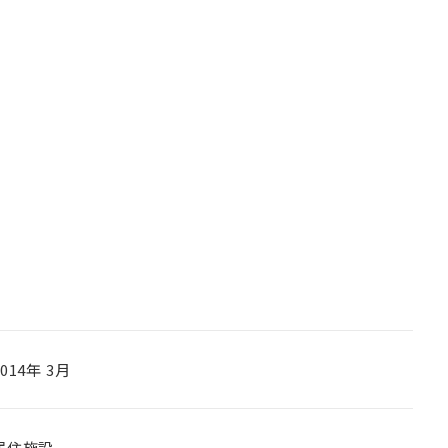
2014年 3月
居住施設