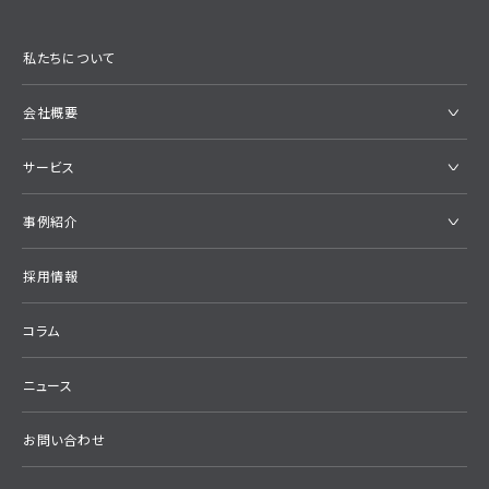
私たちについて
会社概要
サービス
事例紹介
採用情報
コラム
ニュース
お問い合わせ