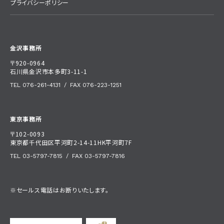
プライバシーポリシー
金沢事務所
〒920-0964
石川県金沢市本多町3-11-1
TEL 076-261-4131
/
FAX 076-223-1251
東京事務所
〒102-0093
東京都千代田区平河町2-14-11HK平河町7F
TEL 03-5797-7815
/
FAX 03-5797-7816
※セールス電話はお断りいたします。