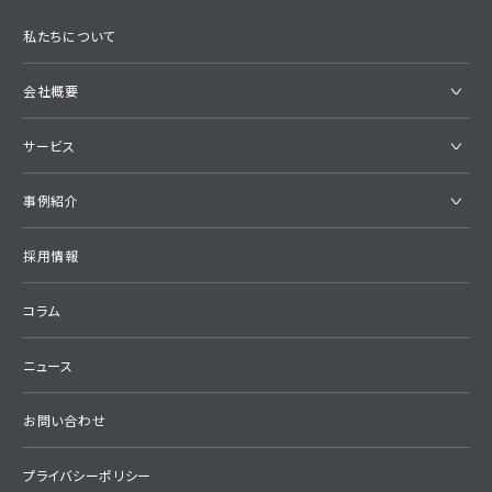
私たちについて
会社概要
サービス
事例紹介
採用情報
コラム
ニュース
お問い合わせ
プライバシーポリシー