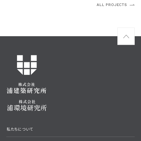
ALL PROJECTS
私たちについて