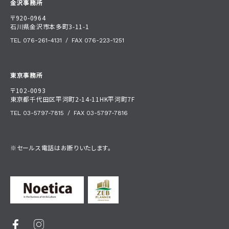
金沢事務所
〒920-0964
石川県金沢市本多町3-11-1
TEL 076-261-4131
/
FAX 076-223-1251
東京事務所
〒102-0093
東京都千代田区平河町2-14-11HK平河町7F
TEL 03-5797-7815
/
FAX 03-5797-7816
※セールス電話はお断りいたします。