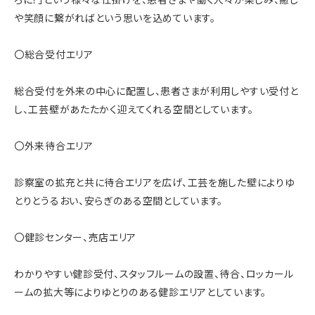
や笑顔に繋がればという思いを込めています。
〇総合受付エリア
総合受付を外来の中心に配置し、患者さまが利用しやすい受付と
し、工芸壁があたたかく迎えてくれる空間としています。
〇外来待合エリア
診察室の拡充と共に待合エリアを広げ、工芸を施した壁によりゆ
とりとうるおい、安らぎのある空間としています。
〇健診センター、売店エリア
わかりやすい健診受付、スタッフルームの設置、待合、ロッカール
ームの拡大等によりゆとりのある健診エリアとしています。