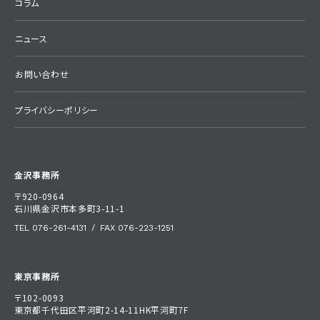
コラム
ニュース
お問い合わせ
プライバシーポリシー
金沢事務所
〒920-0964
石川県金沢市本多町3-11-1
TEL 076-261-4131
/
FAX 076-223-1251
東京事務所
〒102-0093
東京都千代田区平河町2-14-11HK平河町7F