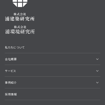
私たちについて
会社概要
サービス
事例紹介
採用情報