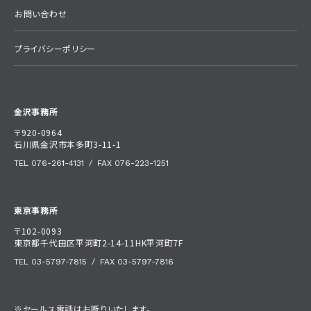
お問い合わせ
プライバシーポリシー
金沢事務所
〒920-0964
石川県金沢市本多町3-11-1
TEL 076-261-4131
/
FAX 076-223-1251
東京事務所
〒102-0093
東京都千代田区平河町2-14-11HK平河町7F
TEL 03-5797-7815
/
FAX 03-5797-7816
※セールス電話はお断りいたします。