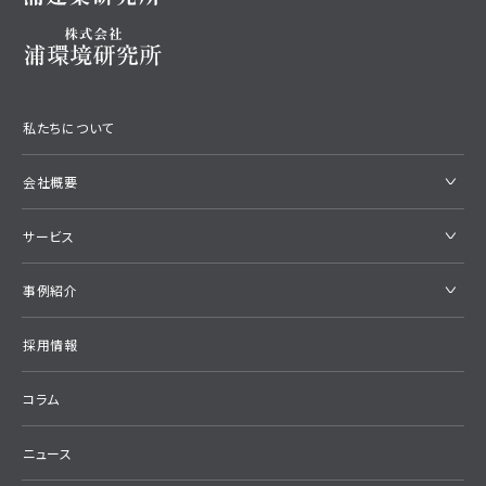
私たちについて
会社概要
サービス
事例紹介
採用情報
コラム
ニュース