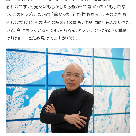
るわけですが、元々はもしかしたら繋がってなかったかもしれな
い。このトラブルによって「繋がった」可能性もあるし、その逆もあ
るわけだけど。その時その時の出来事も、作品に取り込んでいきた
いと、今は思っているんです。もちろん、アクシデントが起きた瞬間
は「はぁ…」とため息はでますが（笑）。