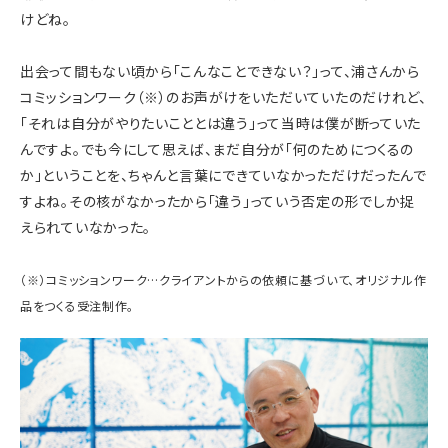
けどね。
出会って間もない頃から「こんなことできない？」って、浦さんから
コミッションワーク
（※）
のお声がけをいただいていたのだけれど、
「それは自分がやりたいこととは違う」って当時は僕が断っていた
んですよ。でも今にして思えば、まだ自分が「何のためにつくるの
か」ということを、ちゃんと言葉にできていなかっただけだったんで
すよね。その核がなかったから「違う」っていう否定の形でしか捉
えられていなかった。
（※）コミッションワーク…クライアントからの依頼に基づいて、オリジナル作
品をつくる受注制作。