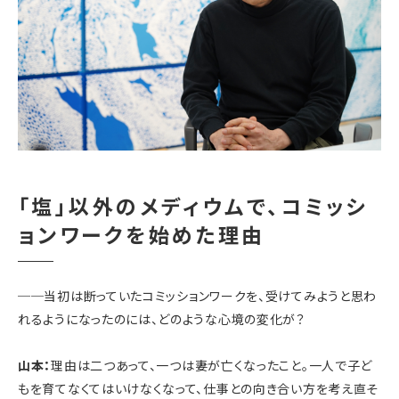
「塩」以外のメディウムで、コミッシ
ョンワークを始めた理由
──
当初は断っていたコミッションワークを、受けてみようと思わ
れるようになったのには、どのような心境の変化が？
山本：
理由は二つあって、一つは妻が亡くなったこと。一人で子ど
もを育てなくてはいけなくなって、
仕事との向き合い方を考え直そ